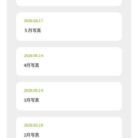
2026.06.17
５月写真
2026.05.14
4月写真
2026.05.14
3月写真
2026.03.18
2月写真