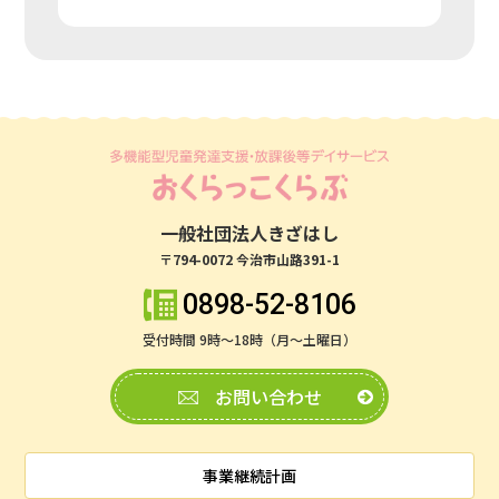
一般社団法人きざはし
〒794-0072 今治市山路391-1
0898-52-8106
受付時間 9時～18時（月～土曜日）
お問い合わせ
事業継続計画