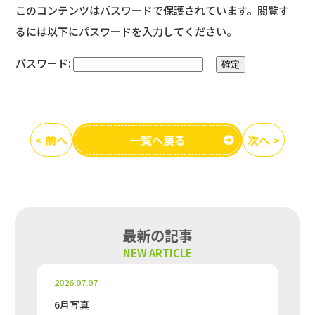
このコンテンツはパスワードで保護されています。閲覧す
るには以下にパスワードを入力してください。
パスワード:
< 前へ
一覧へ戻る
次へ >
最新の記事
NEW ARTICLE
2026.07.07
6月写真