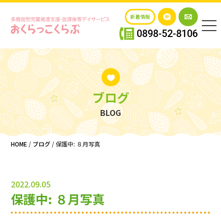
新着情報
0898-52-8106
ブログ
BLOG
HOME
/
ブログ
/
保護中: ８月写真
2022.09.05
保護中: ８月写真