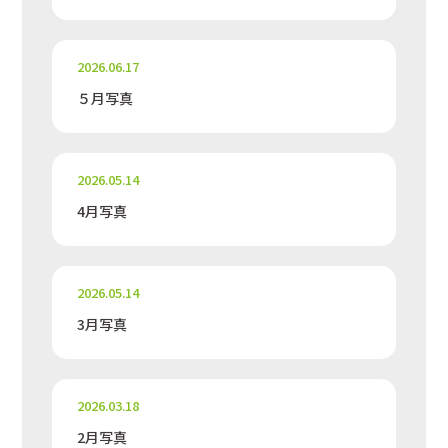
2026.06.17
５月写真
2026.05.14
4月写真
2026.05.14
3月写真
2026.03.18
2月写真