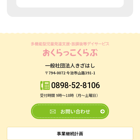
一般社団法人きざはし
〒794-0072 今治市山路391-1
0898-52-8106
受付時間 9時～18時（月～土曜日）
お問い合わせ
事業継続計画