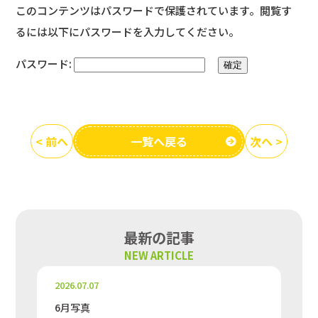
このコンテンツはパスワードで保護されています。閲覧す
るには以下にパスワードを入力してください。
パスワード:
< 前へ
一覧へ戻る
次へ >
最新の記事
NEW ARTICLE
2026.07.07
6月写真