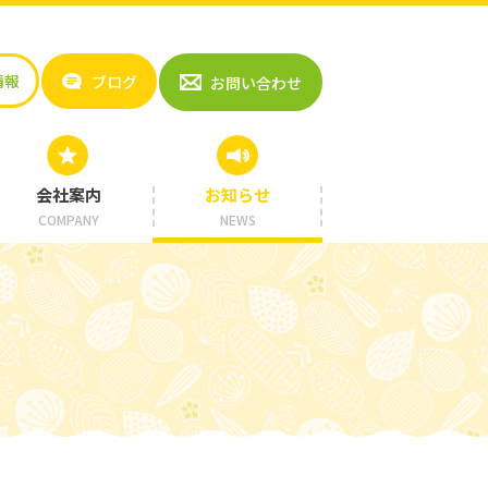
情報
ブログ
お問い合わせ
会社案内
お知らせ
COMPANY
NEWS