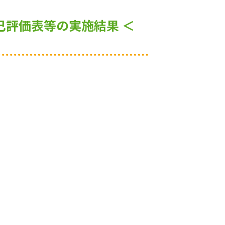
己評価表等の実施結果 ＜