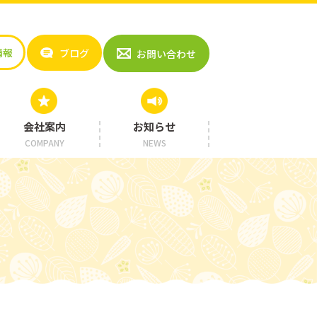
情報
ブログ
お問い合わせ
会社案内
お知らせ
COMPANY
NEWS